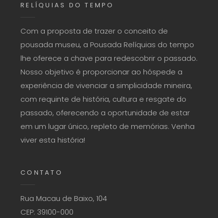
RELÍQUIAS DO TEMPO
Com a proposta de trazer o conceito de
pousada museu, a Pousada Relíquias do tempo
lhe oferece a chave para redescobrir o passado.
Nosso objetivo é proporcionar ao hóspede a
experiência de vivenciar a simplicidade mineira,
com requinte de história, cultura e resgate do
passado, oferecendo a oportunidade de estar
em um lugar único, repleto de memórias. Venha
viver esta história!
CONTATO
Rua Macau de Baixo, 104
CEP: 39100-000