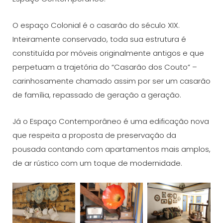
O espaço Colonial é o casarão do século XIX.
Inteiramente conservado, toda sua estrutura é
constituída por móveis originalmente antigos e que
perpetuam a trajetória do “Casarão dos Couto” –
carinhosamente chamado assim por ser um casarão
de família, repassado de geração a geração.
Já o Espaço Contemporâneo é uma edificação nova
que respeita a proposta de preservação da
pousada contando com apartamentos mais amplos,
de ar rústico com um toque de modernidade.