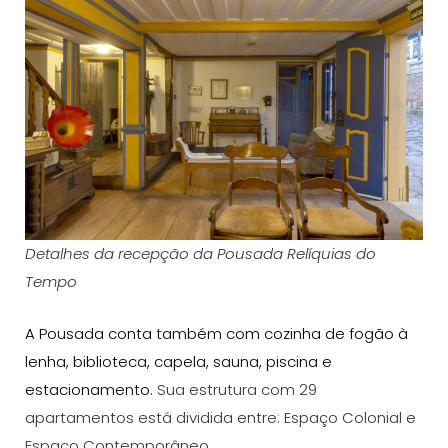
Detalhes da recepção da Pousada Relíquias do
Tempo
A Pousada conta também com cozinha de fogão à
lenha, biblioteca, capela, sauna, piscina e
estacionamento.
Sua estrutura com 29
apartamentos está dividida entre: Espaço Colonial e
Espaço Contemporâneo.