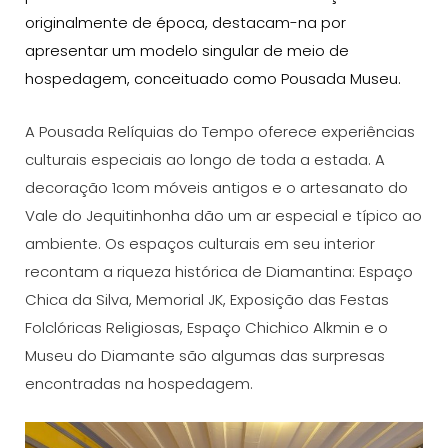
originalmente de época, destacam-na por
apresentar um modelo singular de meio de
hospedagem, conceituado como Pousada Museu.
A Pousada Relíquias do Tempo oferece experiências
culturais especiais ao longo de toda a estada. A
decoração 1com móveis antigos e o artesanato do
Vale do Jequitinhonha dão um ar especial e típico ao
ambiente. Os espaços culturais em seu interior
recontam a riqueza histórica de Diamantina: Espaço
Chica da Silva, Memorial JK, Exposição das Festas
Folclóricas Religiosas, Espaço Chichico Alkmin e o
Museu do Diamante são algumas das surpresas
encontradas na hospedagem.